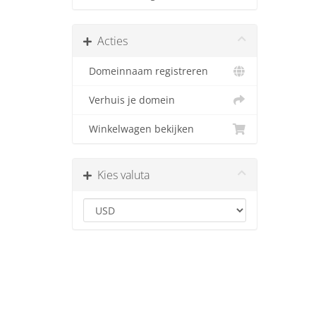
Acties
Domeinnaam registreren
Verhuis je domein
Winkelwagen bekijken
Kies valuta