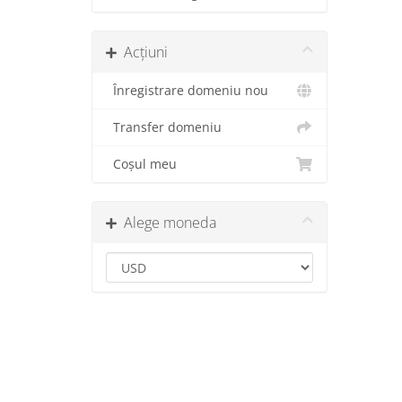
Acțiuni
Înregistrare domeniu nou
Transfer domeniu
Coșul meu
Alege moneda